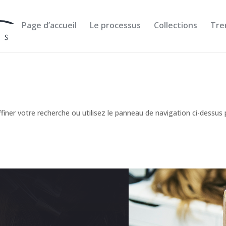
Page d’accueil
Le processus
Collections
Tre
iner votre recherche ou utilisez le panneau de navigation ci-dessus