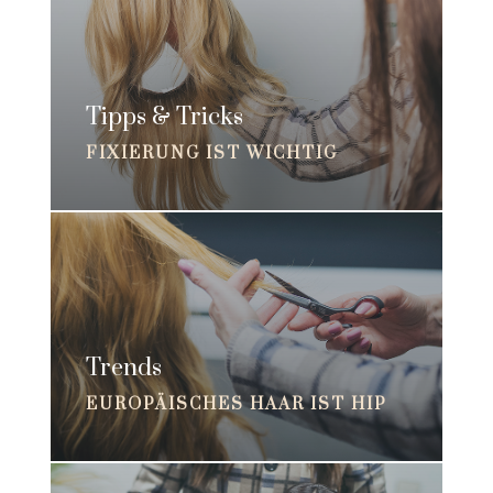
Tipps & Tricks
FIXIERUNG IST WICHTIG
Trends
EUROPÄISCHES HAAR IST HIP