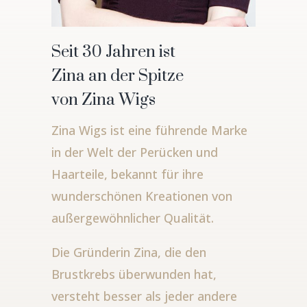
Seit 30 Jahren ist
Zina an der Spitze
von Zina Wigs
Zina Wigs ist eine führende Marke
in der Welt der Perücken und
Haarteile, bekannt für ihre
wunderschönen Kreationen von
außergewöhnlicher Qualität.
Die Gründerin Zina, die den
Brustkrebs überwunden hat,
versteht besser als jeder andere