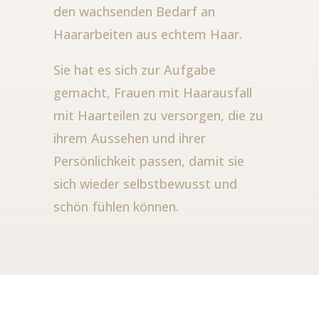
den wachsenden Bedarf an
Haararbeiten aus echtem Haar.
Sie hat es sich zur Aufgabe
gemacht, Frauen mit Haarausfall
mit Haarteilen zu versorgen, die zu
ihrem Aussehen und ihrer
Persönlichkeit passen, damit sie
sich wieder selbstbewusst und
schön fühlen können.