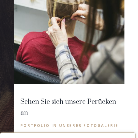
Sehen Sie sich unsere Perücken
an
PORTFOLIO IN UNSERER FOTOGALERIE