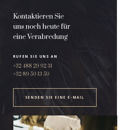
Kontaktieren Sie
uns noch heute für
eine Verabredung
RUFEN SIE UNS AN
+32 488 29 92 31
+32 89 50 13 50
SENDEN SIE EINE E-MAIL