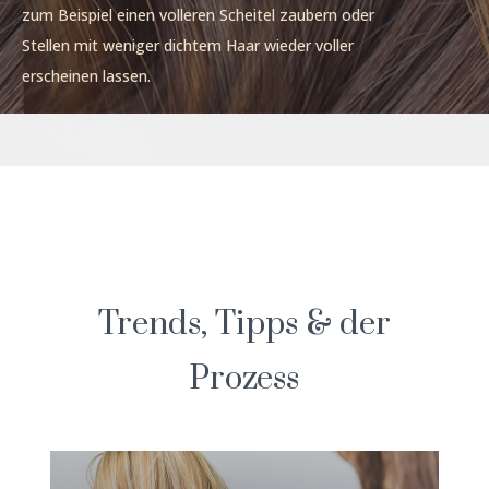
zum Beispiel einen volleren Scheitel zaubern oder
Stellen mit weniger dichtem Haar wieder voller
erscheinen lassen.
Trends, Tipps & der
Prozess