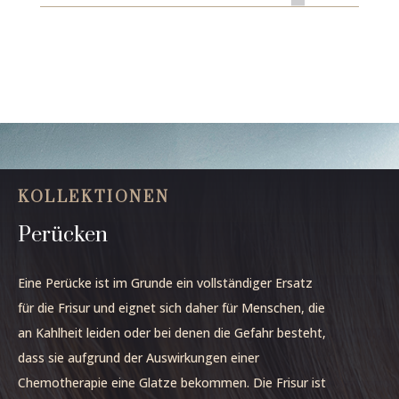
KOLLEKTIONEN
Perücken
Eine Perücke ist im Grunde ein vollständiger Ersatz
für die Frisur und eignet sich daher für Menschen, die
an Kahlheit leiden oder bei denen die Gefahr besteht,
dass sie aufgrund der Auswirkungen einer
Chemotherapie eine Glatze bekommen. Die Frisur ist