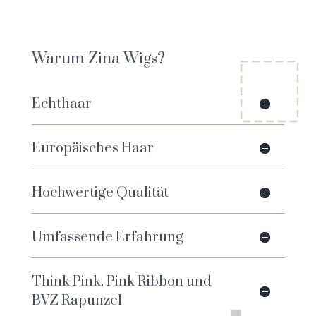
Warum Zina Wigs?
Echthaar
Europäisches Haar
Hochwertige Qualität
Umfassende Erfahrung
Think Pink, Pink Ribbon und
BVZ Rapunzel