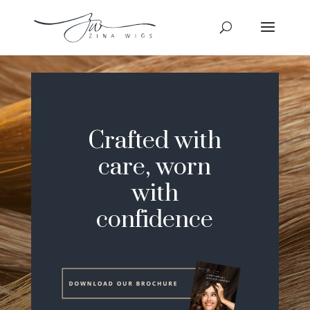
Crafted with
care, worn
with
confidence