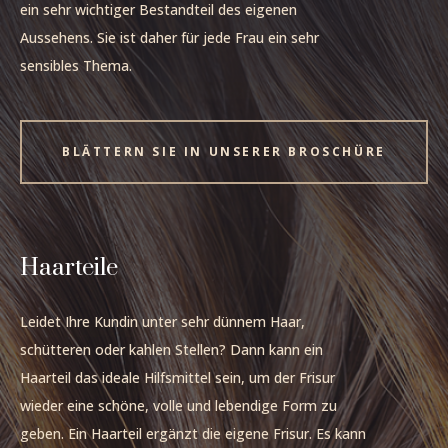
ein sehr wichtiger Bestandteil des eigenen
Aussehens. Sie ist daher für jede Frau ein sehr
sensibles Thema.
BLÄTTERN SIE IN UNSERER BROSCHÜRE
I
Haarteile
Leidet Ihre Kundin unter sehr dünnem Haar,
schütteren oder kahlen Stellen? Dann kann ein
Haarteil das ideale Hilfsmittel sein, um der Frisur
wieder eine schöne, volle und lebendige Form zu
geben. Ein Haarteil ergänzt die eigene Frisur. Es kann