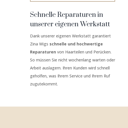
Schnelle Reparaturen in
unserer eigenen Werkstatt
Dank unserer eigenen Werkstatt garantiert
Zina Wigs
schnelle und hochwertige
Reparaturen
von Haarteilen und Perücken.
So müssen Sie nicht wochenlang warten oder
Arbeit auslagern. Ihren Kunden wird schnell
geholfen, was Ihrem Service und Ihrem Ruf
zugutekommt.