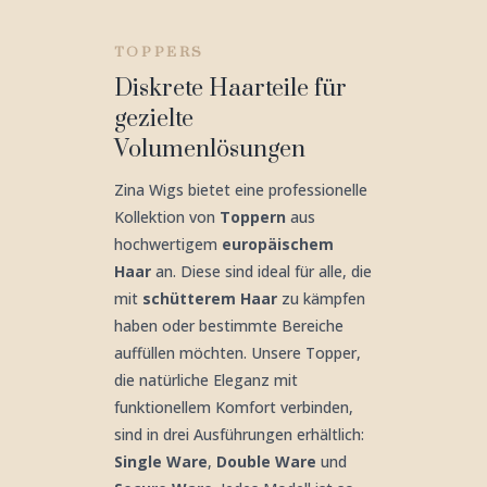
TOPPERS
Diskrete Haarteile für
gezielte
Volumenlösungen
Zina Wigs bietet eine professionelle
Kollektion von
Toppern
aus
hochwertigem
europäischem
Haar
an. Diese sind ideal für alle, die
mit
schütterem Haar
zu kämpfen
haben oder bestimmte Bereiche
auffüllen möchten. Unsere Topper,
die natürliche Eleganz mit
funktionellem Komfort verbinden,
sind in drei Ausführungen erhältlich:
Single Ware
,
Double Ware
und