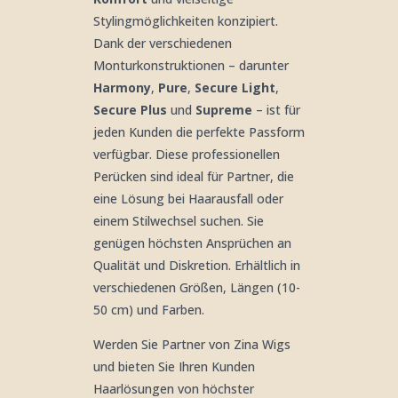
Stylingmöglichkeiten konzipiert.
Dank der verschiedenen
Monturkonstruktionen – darunter
Harmony
,
Pure
,
Secure Light
,
Secure Plus
und
Supreme
– ist für
jeden Kunden die perfekte Passform
verfügbar. Diese professionellen
Perücken sind ideal für Partner, die
eine Lösung bei Haarausfall oder
einem Stilwechsel suchen. Sie
genügen höchsten Ansprüchen an
Qualität und Diskretion. Erhältlich in
verschiedenen Größen, Längen (10-
50 cm) und Farben.
Werden Sie Partner von Zina Wigs
und bieten Sie Ihren Kunden
Haarlösungen von höchster