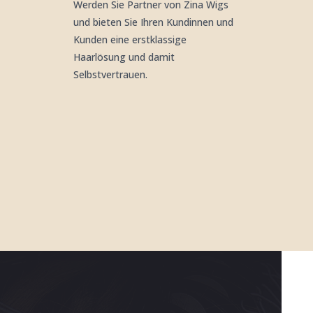
Werden Sie Partner von Zina Wigs
und bieten Sie Ihren Kundinnen und
Kunden eine erstklassige
Haarlösung und damit
Selbstvertrauen.