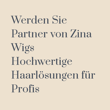
Werden Sie
Partner von Zina
Wigs
Hochwertige
Haarlösungen für
Profis