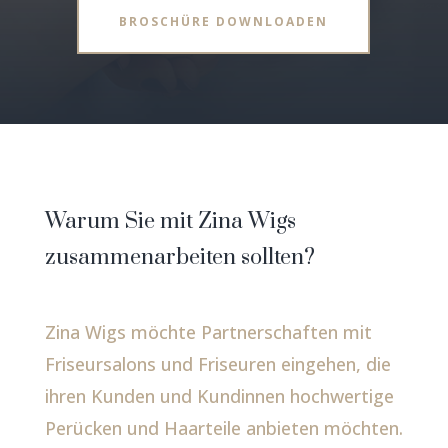
BROSCHÜRE DOWNLOADEN
Warum Sie mit Zina Wigs
zusammenarbeiten sollten?
Zina Wigs möchte Partnerschaften mit
Friseursalons und Friseuren eingehen, die
ihren Kunden und Kundinnen hochwertige
Perücken und Haarteile anbieten möchten.