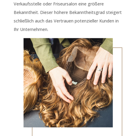
Verkaufsstelle oder Friseursalon eine größere
Bekanntheit. Dieser höhere Bekanntheitsgrad steigert
schließlich auch das Vertrauen potenzieller Kunden in
Ihr Unternehmen.