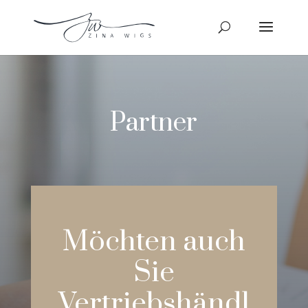
Partner
Möchten auch
Sie
Vertriebshändl