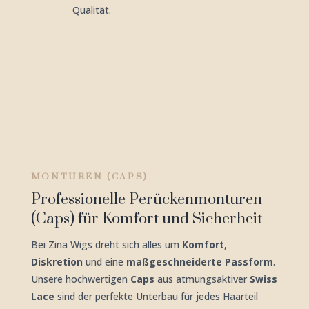
Qualität.
MONTUREN (CAPS)
Professionelle Perückenmonturen
(Caps) für Komfort und Sicherheit
Bei Zina Wigs dreht sich alles um
Komfort
,
Diskretion
und eine
maßgeschneiderte Passform
.
Unsere hochwertigen
Caps
aus atmungsaktiver
Swiss
Lace
sind der perfekte Unterbau für jedes Haarteil