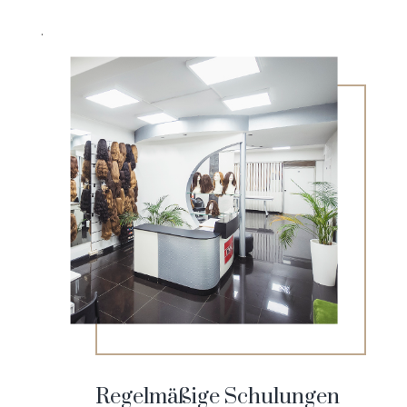
.
Regelmäßige Schulungen