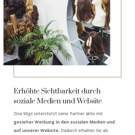
Erhöhte Sichtbarkeit durch
soziale Medien und Website
Zina Wigs unterstützt seine Partner aktiv mit
gezielter Werbung in den sozialen Medien und
auf unserer Website
. Dadurch erhalten Sie als