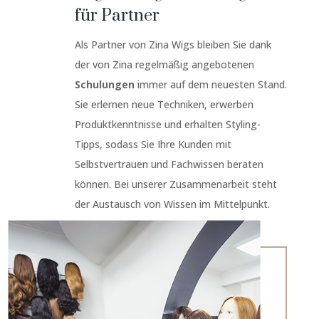
für Partner
Als Partner von Zina Wigs bleiben Sie dank
der von Zina regelmäßig angebotenen
Schulungen
immer auf dem neuesten Stand.
Sie erlernen neue Techniken, erwerben
Produktkenntnisse und erhalten Styling-
Tipps, sodass Sie Ihre Kunden mit
Selbstvertrauen und Fachwissen beraten
können. Bei unserer Zusammenarbeit steht
der Austausch von Wissen im Mittelpunkt.