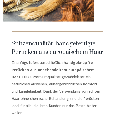
Spitzenqualität: handgefertigte
Perücken aus europäischem Haar
Zina Wigs liefert ausschließlich
handgeknüpfte
Perücken aus unbehandeltem europäischem
Haar
. Diese Premiumqualität gewährleistet ein
natürliches Aussehen, außergewöhnlichen Komfort
und Langlebigkeit. Dank der Verwendung von echtem
Haar ohne chemische Behandlung sind die Perücken
ideal für alle, die ihren Kunden nur das Beste bieten
wollen.