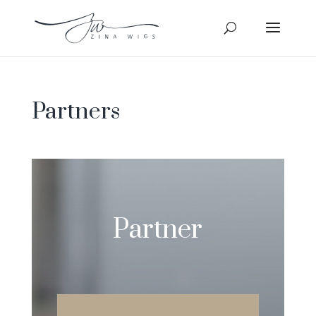
Partners
Partner