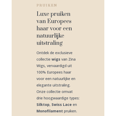
PRUIKEN
Luxe pruiken
van Europees
haar voor een
natuurlijke
uitstraling
Ontdek de exclusieve
collectie
wigs
van Zina
Wigs, vervaardigd uit
100% Europees haar
voor een natuurlijke en
elegante uitstraling.
Onze collectie omvat
drie hoogwaardige types:
Silktop
,
Swiss Lace
en
Monofilament
pruiken.