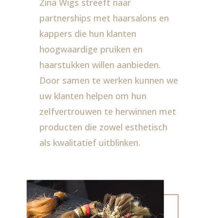
Zina Wigs streeft naar
partnerships met haarsalons en
kappers die hun klanten
hoogwaardige pruiken en
haarstukken willen aanbieden.
Door samen te werken kunnen we
uw klanten helpen om hun
zelfvertrouwen te herwinnen met
producten die zowel esthetisch
als kwalitatief uitblinken.