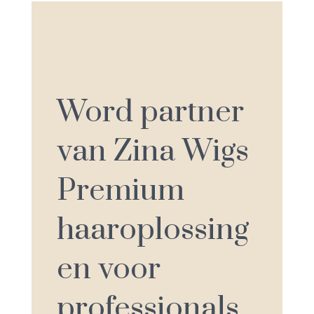
Word partner
van Zina Wigs
Premium
haaroplossing
en voor
professionals