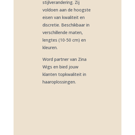
stijlverandering. Zij
voldoen aan de hoogste
eisen van kwaliteit en
discretie. Beschikbaar in
verschillende maten,
lengtes (10-50 cm) en
kleuren.
Word partner van Zina
Wigs en bied jouw
klanten topkwaliteit in
haaroplossingen.