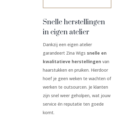
Snelle herstellingen
in eigen atelier
Dankzij een eigen atelier
garandeert Zina Wigs
snelle en
kwalitatieve herstellingen
van
haarstukken en pruiken. Hierdoor
hoef je geen weken te wachten of
werken te outsourcen. Je klanten
zijn snel weer geholpen, wat jouw
service én reputatie ten goede
komt.