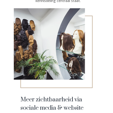
kennisdeling centraal staat.
Meer zichtbaarheid via
sociale media & website