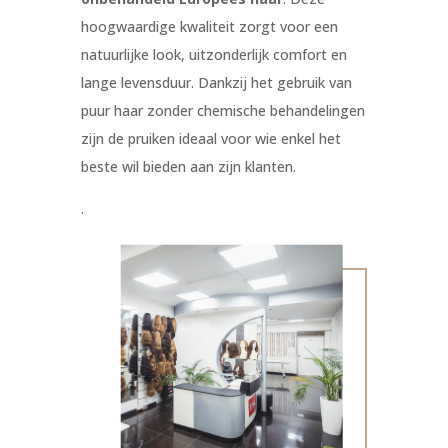
hoogwaardige kwaliteit zorgt voor een
natuurlijke look, uitzonderlijk comfort en
lange levensduur. Dankzij het gebruik van
puur haar zonder chemische behandelingen
zijn de pruiken ideaal voor wie enkel het
beste wil bieden aan zijn klanten.
.