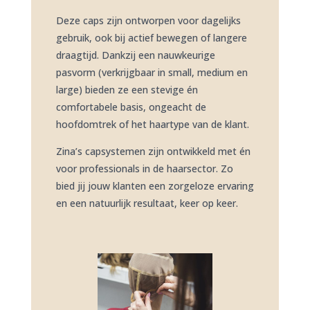
Deze caps zijn ontworpen voor dagelijks
gebruik, ook bij actief bewegen of langere
draagtijd. Dankzij een nauwkeurige
pasvorm (verkrijgbaar in small, medium en
large) bieden ze een stevige én
comfortabele basis, ongeacht de
hoofdomtrek of het haartype van de klant.
Zina’s capsystemen zijn ontwikkeld met én
voor professionals in de haarsector. Zo
bied jij jouw klanten een zorgeloze ervaring
en een natuurlijk resultaat, keer op keer.