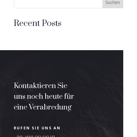
Suchen
Recent Posts
Kontaktieren Sie
uns noch heute für
eine Verabredung
RUFEN SIE UNS AN