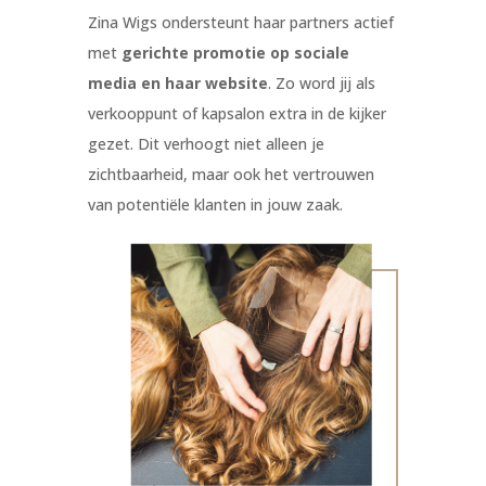
Zina Wigs ondersteunt haar partners actief
met
gerichte promotie op sociale
media en haar website
. Zo word jij als
verkooppunt of kapsalon extra in de kijker
gezet. Dit verhoogt niet alleen je
zichtbaarheid, maar ook het vertrouwen
van potentiële klanten in jouw zaak.