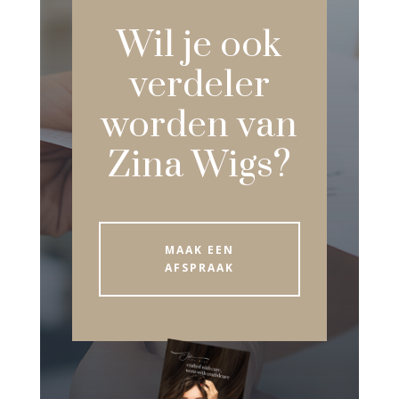
Wil je ook
verdeler
worden van
Zina Wigs?
MAAK EEN
AFSPRAAK