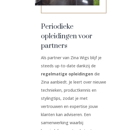
Periodieke
opleidingen voor
partners
Als partner van Zina Wigs blijf je
steeds up-to-date dankzij de
regelmatige opleidingen
die
Zina aanbiedt. Je leert over nieuwe
technieken, productkennis en
stylingtips, zodat je met
vertrouwen en expertise jouw
klanten kan adviseren. Een
samenwerking waarbij