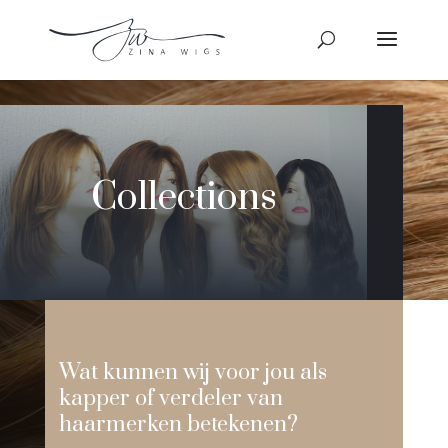
Collections
Wat kunnen wij voor jou als
kapper of verdeler van
haarmerken betekenen?