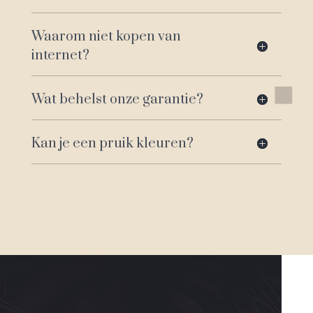
Waarom niet kopen van
internet?
Wat behelst onze garantie?
Kan je een pruik kleuren?