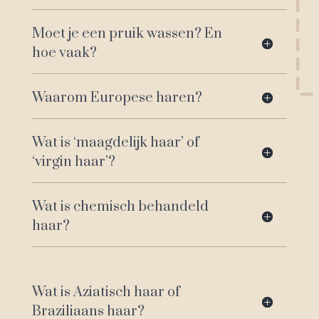
Moet je een pruik wassen? En
hoe vaak?
Waarom Europese haren?
Wat is ‘maagdelijk haar’ of
‘virgin haar’?
Wat is chemisch behandeld
haar?
Wat is Aziatisch haar of
Braziliaans haar?