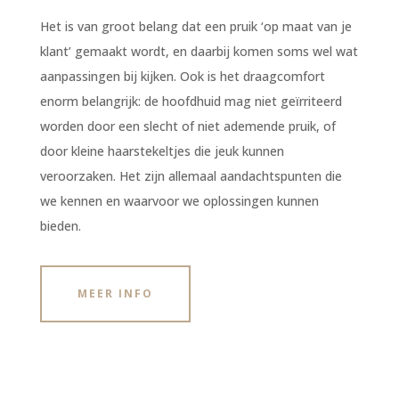
Het is van groot belang dat een pruik ‘op maat van je
klant’ gemaakt wordt, en daarbij komen soms wel wat
aanpassingen bij kijken. Ook is het draagcomfort
enorm belangrijk: de hoofdhuid mag niet geïrriteerd
worden door een slecht of niet ademende pruik, of
door kleine haarstekeltjes die jeuk kunnen
veroorzaken. Het zijn allemaal aandachtspunten die
we kennen en waarvoor we oplossingen kunnen
bieden.
MEER INFO