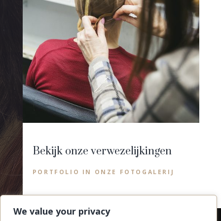
Bekijk onze verwezelijkingen
PORTFOLIO IN ONZE FOTOGALERIJ
We value your privacy