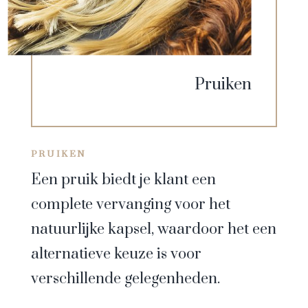
Pruiken
PRUIKEN
Een pruik biedt je klant een
complete vervanging voor het
natuurlijke kapsel, waardoor het een
alternatieve keuze is voor
verschillende gelegenheden.