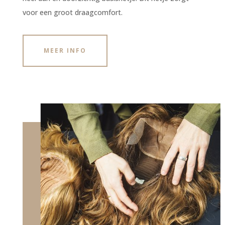
voor een groot draagcomfort.
MEER INFO