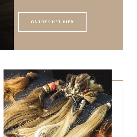
ONTDEK HET HIER