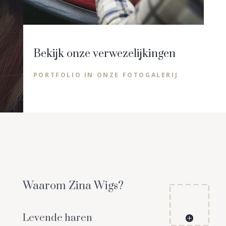
Bekijk onze verwezelijkingen
PORTFOLIO IN ONZE FOTOGALERIJ
Waarom Zina Wigs?
Levende haren