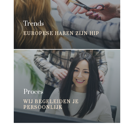
Trends
EUROPESE HAREN ZIJN HIP
Proces
WIJ BEGELEIDEN JE
PERSOONLIJK