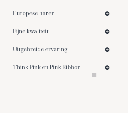
Europese haren
Fijne kwaliteit
Uitgebreide ervaring
Think Pink en Pink Ribbon