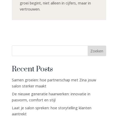
groei begint, niet alleen in cijfers, maar in
vertrouwen.
Zoeken
Recent Posts
Samen groeien: hoe partnerschap met Zina jouw
salon sterker maakt
De nieuwe generatie haarwerken: innovatie in
pasvorm, comfort en stijl
Laat je salon spreken: hoe storytelling klanten
aantrekt