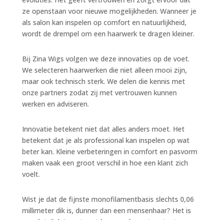
ze openstaan voor nieuwe mogelijkheden. Wanneer je
als salon kan inspelen op comfort en natuurlijkheid,
wordt de drempel om een haarwerk te dragen kleiner.
Bij Zina Wigs volgen we deze innovaties op de voet.
We selecteren haarwerken die niet alleen mooi zijn,
maar ook technisch sterk. We delen die kennis met
onze partners zodat zij met vertrouwen kunnen
werken en adviseren.
Innovatie betekent niet dat alles anders moet. Het
betekent dat je als professional kan inspelen op wat
beter kan. Kleine verbeteringen in comfort en pasvorm
maken vaak een groot verschil in hoe een klant zich
voelt.
Wist je dat de fijnste monofilamentbasis slechts 0,06
millimeter dik is, dunner dan een mensenhaar? Het is