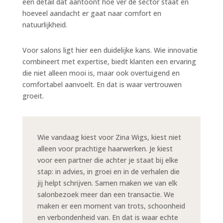
een detail dat aantoont hoe ver de sector staat en
hoeveel aandacht er gaat naar comfort en
natuurlijkheid.
Voor salons ligt hier een duidelijke kans. Wie innovatie
combineert met expertise, biedt klanten een ervaring
die niet alleen mooi is, maar ook overtuigend en
comfortabel aanvoelt. En dat is waar vertrouwen
groeit.
Wie vandaag kiest voor Zina Wigs, kiest niet
alleen voor prachtige haarwerken. Je kiest
voor een partner die achter je staat bij elke
stap: in advies, in groei en in de verhalen die
jij helpt schrijven. Samen maken we van elk
salonbezoek meer dan een transactie. We
maken er een moment van trots, schoonheid
en verbondenheid van. En dat is waar echte