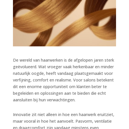
De wereld van haarwerken is de afgelopen jaren sterk
geëvolueerd. Wat vroeger vaak herkenbaar en minder
natuurlijk oogde, heeft vandaag plaatsgemaakt voor
verfijning, comfort en realisme. Voor salons betekent
dit een enorme opportuniteit om klanten beter te
begeleiden en oplossingen aan te bieden die echt
aansluiten bij hun verwachtingen.
Innovatie zit niet alleen in hoe een haarwerk eruitziet,
maar vooral in hoe het aanvoelt. Pasvorm, ventilatie
en draagcomfort zijn vandaag minstens even