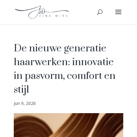
De nieuwe generatie
haarwerken: innovatie
in pasvorm, comfort en
stijl
jun 9, 2026