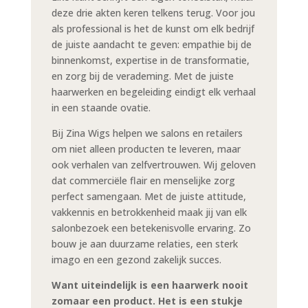
deze drie akten keren telkens terug. Voor jou
als professional is het de kunst om elk bedrijf
de juiste aandacht te geven: empathie bij de
binnenkomst, expertise in de transformatie,
en zorg bij de verademing. Met de juiste
haarwerken en begeleiding eindigt elk verhaal
in een staande ovatie.
Bij Zina Wigs helpen we salons en retailers
om niet alleen producten te leveren, maar
ook verhalen van zelfvertrouwen. Wij geloven
dat commerciële flair en menselijke zorg
perfect samengaan. Met de juiste attitude,
vakkennis en betrokkenheid maak jij van elk
salonbezoek een betekenisvolle ervaring. Zo
bouw je aan duurzame relaties, een sterk
imago en een gezond zakelijk succes.
Want uiteindelijk is een haarwerk nooit
zomaar een product. Het is een stukje