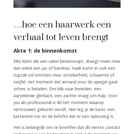
…hoe een haarwerk een
verhaal tot leven brengt
Akte 1: de binnenkomst
Elke klant die een salon binnenstapt, draagt meer mee
dan enkel een jas of handtas. Vaak komt er ook een
rugzak vol emoties mee: onzekerheid, schaamte of
twijfel. Het moment dat iemand voor de spiegel gaat
zitten, is beladen. Een blik naar beneden, een
aarzelende glimlach, een zachte vraag om hulp. Voor
jou als professional is dit hét moment waarop
vertrouwen geboren wordt. Hier leg je de basis: een
luisterend oor en de belofte dat er een oplossing is.
Het is belangrijk om te beseffen dat dit eerste contact