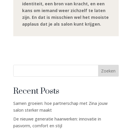
identiteit, een bron van kracht, en een
kans om iemand weer zichzelf te laten
zijn. En dat is misschien wel het mooiste
applaus dat je als salon kunt krijgen.
Zoeken
Recent Posts
Samen groeien: hoe partnerschap met Zina jouw
salon sterker maakt
De nieuwe generatie haarwerken: innovatie in
pasvorm, comfort en stijl