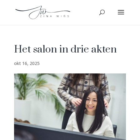
Het salon in drie akten
okt 16, 2025